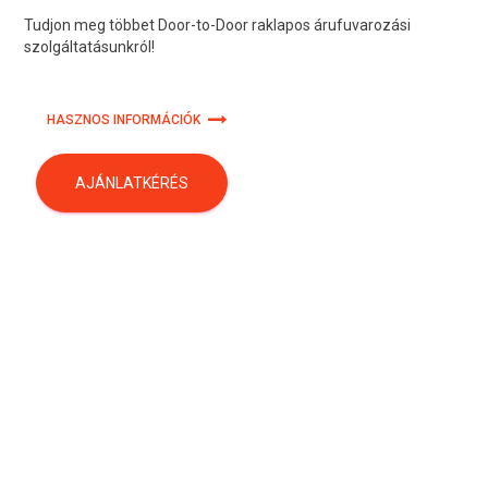
Tudjon meg többet Door-to-Door raklapos árufuvarozási
szolgáltatásunkról!
HASZNOS INFORMÁCIÓK