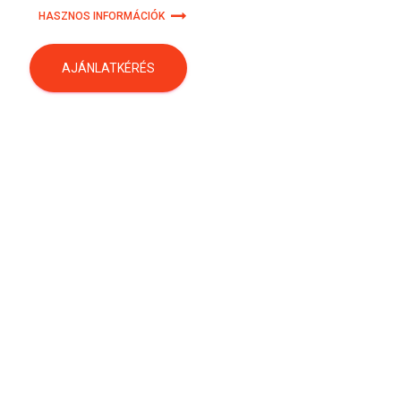
HASZNOS INFORMÁCIÓK