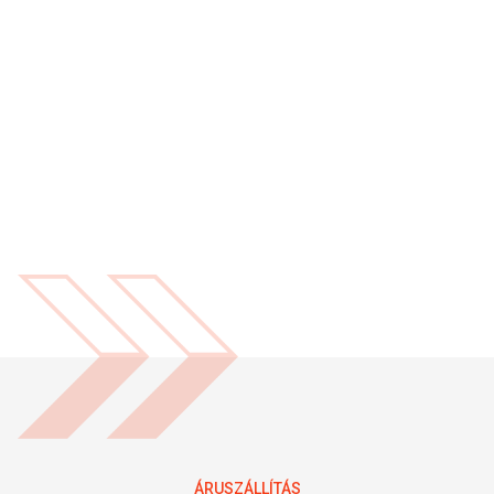
ÁRUSZÁLLÍTÁS